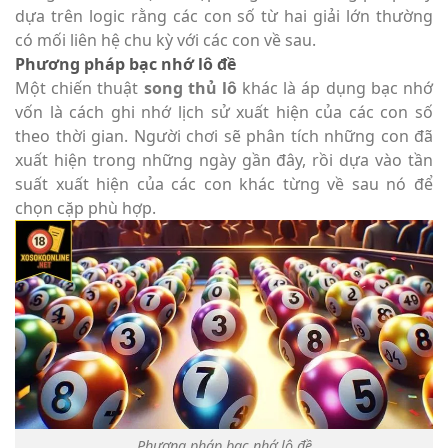
dựa trên logic rằng các con số từ hai giải lớn thường
có mối liên hệ chu kỳ với các con về sau.
Phương pháp bạc nhớ lô đề
Một chiến thuật
song thủ lô
khác là áp dụng bạc nhớ
vốn là cách ghi nhớ lịch sử xuất hiện của các con số
theo thời gian. Người chơi sẽ phân tích những con đã
xuất hiện trong những ngày gần đây, rồi dựa vào tần
suất xuất hiện của các con khác từng về sau nó để
chọn cặp phù hợp.
Phương pháp bạc nhớ lô đề