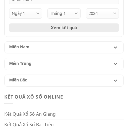
Xem kết quả
Miền Nam
Miền Trung
Miền Bắc
KẾT QUẢ XỔ SỐ ONLINE
Kết Quả Xổ Số An Giang
Kết Quả Xổ Số Bạc Liêu