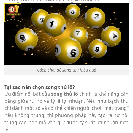
Cách chơi đề song thủ hiệu quả
Tại sao nên chọn song thủ lô?
Ưu điểm nổi bật của
song thủ lô
chính là khả năng cân
bằng giữa rủi ro và tỷ lệ lợi nhuận. Nếu như bạch thủ
chỉ đánh một số và có thể khiến người chơi “mất trắng”
nếu không trúng, thì phương pháp này tạo ra cơ hội
trúng cao hơn mà vẫn giữ được tỷ suất lợi nhuận hợp
lý.