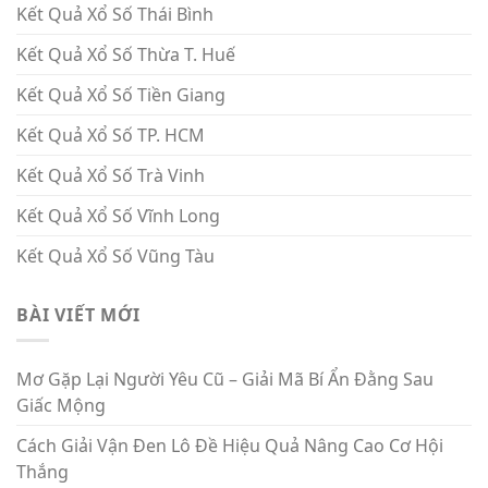
Kết Quả Xổ Số Thái Bình
Kết Quả Xổ Số Thừa T. Huế
Kết Quả Xổ Số Tiền Giang
Kết Quả Xổ Số TP. HCM
Kết Quả Xổ Số Trà Vinh
Kết Quả Xổ Số Vĩnh Long
Kết Quả Xổ Số Vũng Tàu
BÀI VIẾT MỚI
Mơ Gặp Lại Người Yêu Cũ – Giải Mã Bí Ẩn Đằng Sau
Giấc Mộng
Cách Giải Vận Đen Lô Đề Hiệu Quả Nâng Cao Cơ Hội
Thắng