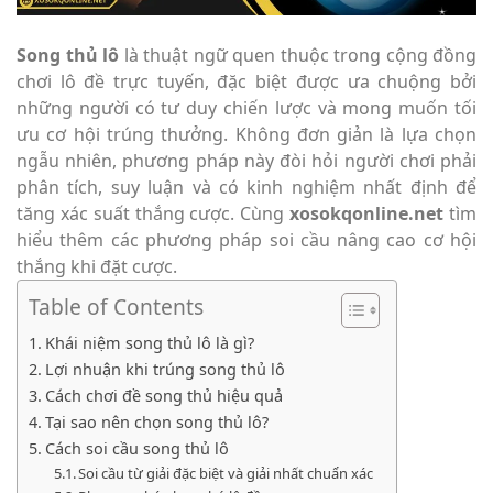
Song thủ lô
là thuật ngữ quen thuộc trong cộng đồng
chơi lô đề trực tuyến, đặc biệt được ưa chuộng bởi
những người có tư duy chiến lược và mong muốn tối
ưu cơ hội trúng thưởng. Không đơn giản là lựa chọn
ngẫu nhiên, phương pháp này đòi hỏi người chơi phải
phân tích, suy luận và có kinh nghiệm nhất định để
tăng xác suất thắng cược. Cùng
xosokqonline.net
tìm
hiểu thêm các phương pháp soi cầu nâng cao cơ hội
thắng khi đặt cược.
Table of Contents
Khái niệm song thủ lô là gì?
Lợi nhuận khi trúng song thủ lô
Cách chơi đề song thủ hiệu quả
Tại sao nên chọn song thủ lô?
Cách soi cầu song thủ lô
Soi cầu từ giải đặc biệt và giải nhất chuẩn xác