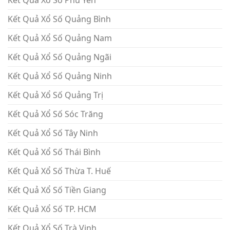
Kết Quả Xổ Số Quảng Bình
Kết Quả Xổ Số Quảng Nam
Kết Quả Xổ Số Quảng Ngãi
Kết Quả Xổ Số Quảng Ninh
Kết Quả Xổ Số Quảng Trị
Kết Quả Xổ Số Sóc Trăng
Kết Quả Xổ Số Tây Ninh
Kết Quả Xổ Số Thái Bình
Kết Quả Xổ Số Thừa T. Huế
Kết Quả Xổ Số Tiền Giang
Kết Quả Xổ Số TP. HCM
Kết Quả Xổ Số Trà Vinh