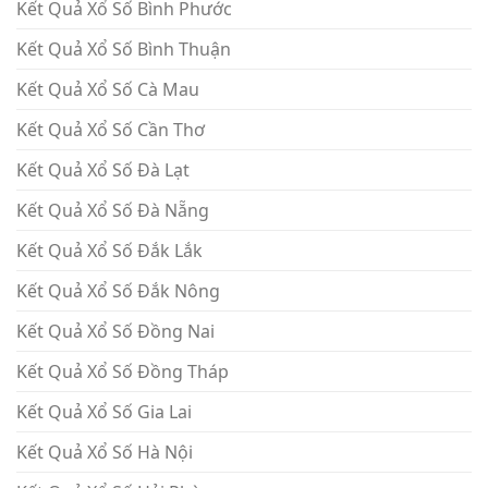
Kết Quả Xổ Số Bình Phước
Kết Quả Xổ Số Bình Thuận
Kết Quả Xổ Số Cà Mau
Kết Quả Xổ Số Cần Thơ
Kết Quả Xổ Số Đà Lạt
Kết Quả Xổ Số Đà Nẵng
Kết Quả Xổ Số Đắk Lắk
Kết Quả Xổ Số Đắk Nông
Kết Quả Xổ Số Đồng Nai
Kết Quả Xổ Số Đồng Tháp
Kết Quả Xổ Số Gia Lai
Kết Quả Xổ Số Hà Nội