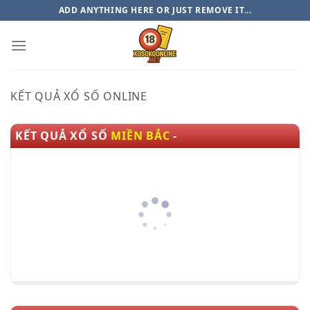
Bỏ
ADD ANYTHING HERE OR JUST REMOVE IT...
qua
nội
dung
KẾT QUẢ XỔ SỐ ONLINE
KẾT QUẢ XỔ SỐ
MIỀN BẮC
-
7
6
5
4
3
2
1
ĐB