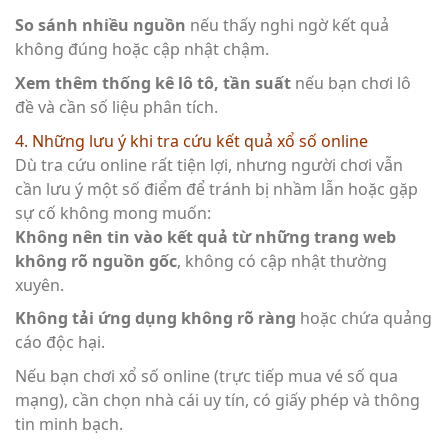
So sánh nhiều nguồn
nếu thấy nghi ngờ kết quả
không đúng hoặc cập nhật chậm.
Xem thêm thống kê lô tô, tần suất
nếu bạn chơi lô
đề và cần số liệu phân tích.
4. Những lưu ý khi tra cứu kết quả xổ số online
Dù tra cứu online rất tiện lợi, nhưng người chơi vẫn
cần lưu ý một số điểm để tránh bị nhầm lẫn hoặc gặp
sự cố không mong muốn:
Không nên tin vào kết quả từ những trang web
không rõ nguồn gốc
, không có cập nhật thường
xuyên.
Không tải ứng dụng không rõ ràng
hoặc chứa quảng
cáo độc hại.
Nếu bạn chơi xổ số online (trực tiếp mua vé số qua
mạng), cần chọn nhà cái uy tín, có giấy phép và thông
tin minh bạch.