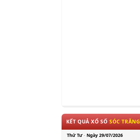
Giải năm
97838 - 116
Giải tư
Giải ba
Giải nhì
Giải nhất
Giải Đặc Biệt
KẾT QUẢ XỔ SỐ
SÓC TRĂN
Thứ Tư
-
Ngày
29/07/2026