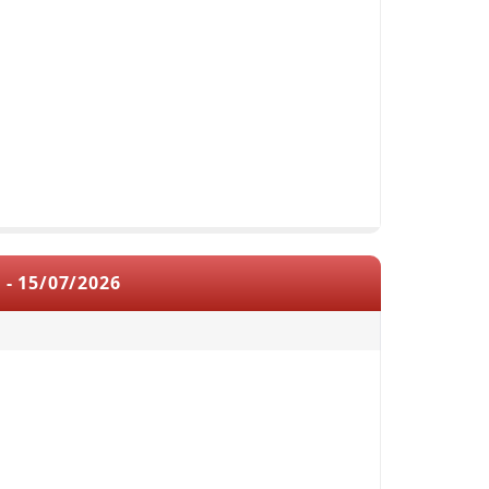
65052 - 28738
96998
14821
535092
G
-
15/07/2026
96
569