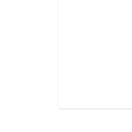
Giải sáu
Giải năm
44078 - 020
Giải tư
Giải ba
Giải nhì
Giải nhất
Giải Đặc Biệt