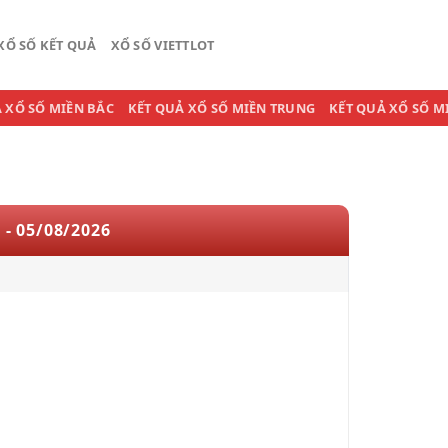
XỔ SỐ KẾT QUẢ
XỔ SỐ VIETTLOT
 XỔ SỐ MIỀN BẮC
KẾT QUẢ XỔ SỐ MIỀN TRUNG
KẾT QUẢ XỔ SỐ M
G
-
05/08/2026
72
109
7408 - 2897 - 8938