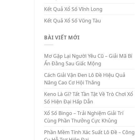
Kết Quả Xổ Số Vĩnh Long
Kết Quả Xổ Số Vũng Tàu
BÀI VIẾT MỚI
Mơ Gặp Lại Người Yêu Cũ – Giải Mã Bí
Ẩn Đằng Sau Giấc Mộng
Cách Giải Vận Đen Lô Đề Hiệu Quả
Nâng Cao Cơ Hội Thắng
Keno Là Gì? Tất Tần Tật Về Trò Chơi Xổ
Số Hiện Đại Hấp Dẫn
Xổ Số Bingo – Trải Nghiệm Giải Trí
Cùng Phần Thưởng Cực Khủng
Phần Mềm Tính Xác Suất Lô Đề – Công
Cụ Hỗ Trợ Hiện Đại