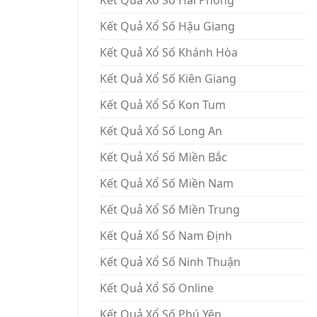
Kết Quả Xổ Số Hậu Giang
Kết Quả Xổ Số Khánh Hòa
Kết Quả Xổ Số Kiên Giang
Kết Quả Xổ Số Kon Tum
Kết Quả Xổ Số Long An
Kết Quả Xổ Số Miền Bắc
Kết Quả Xổ Số Miền Nam
Kết Quả Xổ Số Miền Trung
Kết Quả Xổ Số Nam Định
Kết Quả Xổ Số Ninh Thuận
Kết Quả Xổ Số Online
Kết Quả Xổ Số Phú Yên