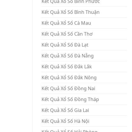
Kết Quả Xổ Số Bình Phước
Kết Quả Xổ Số Bình Thuận
Kết Quả Xổ Số Cà Mau
Kết Quả Xổ Số Cần Thơ
Kết Quả Xổ Số Đà Lạt
Kết Quả Xổ Số Đà Nẵng
Kết Quả Xổ Số Đắk Lắk
Kết Quả Xổ Số Đắk Nông
Kết Quả Xổ Số Đồng Nai
Kết Quả Xổ Số Đồng Tháp
Kết Quả Xổ Số Gia Lai
Kết Quả Xổ Số Hà Nội
Kết Quả Xổ Số Hải Phòng