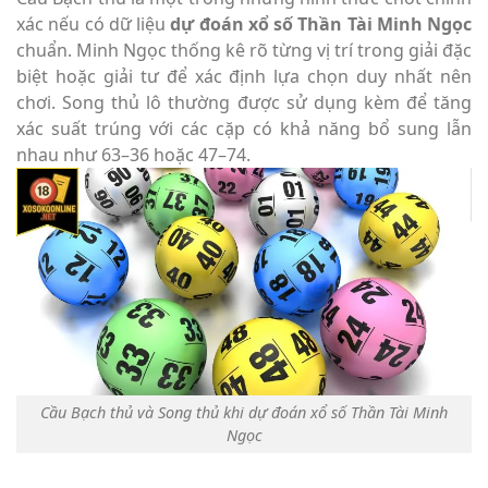
xác nếu có dữ liệu
dự đoán xổ số Thần Tài Minh Ngọc
chuẩn. Minh Ngọc thống kê rõ từng vị trí trong giải đặc
biệt hoặc giải tư để xác định lựa chọn duy nhất nên
chơi. Song thủ lô thường được sử dụng kèm để tăng
xác suất trúng với các cặp có khả năng bổ sung lẫn
nhau như 63–36 hoặc 47–74.
Cầu Bạch thủ và Song thủ khi dự đoán xổ số Thần Tài Minh
Ngọc