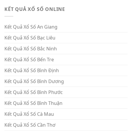
KẾT QUẢ XỔ SỐ ONLINE
Kết Quả Xổ Số An Giang
Kết Quả Xổ Số Bạc Liêu
Kết Quả Xổ Số Bắc Ninh
Kết Quả Xổ Số Bến Tre
Kết Quả Xổ Số Bình Định
Kết Quả Xổ Số Bình Dương
Kết Quả Xổ Số Bình Phước
Kết Quả Xổ Số Bình Thuận
Kết Quả Xổ Số Cà Mau
Kết Quả Xổ Số Cần Thơ